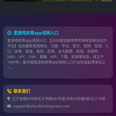
爱游戏体育app官网入口
爱游戏体育app官网入口 【2026美加墨世界杯授权官网及合作
平台】包含最新官网地址、注册、平台、官方、官网、在线、入
口、体育、篮球、电竞、足球、五大联赛、欧冠、世俱杯、
NBA、UFC、CBA、直播、APP、下载、安装等信息。成立于
1989年，是中国爱游戏体育app官网入口行业标准起草单位之
一。
联系我们
辽宁省锦州市新区大学路643号星河湾20号楼6单元2170室
support@allardtenterprises.com