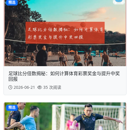
精选
足球比分倍数揭秘：如何计算体育彩票奖金与提升中奖
回报
2026-06-21
35 次阅读
精选