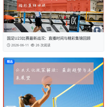
国足U23比赛最新战况：直播时间与精彩集锦回顾
2026-06-11
26 次阅读
精选