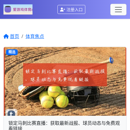
注册入口
首页
体育焦点
精选
锁定马刺比赛直播：获取最新战报、球员动态与免费观
看链接