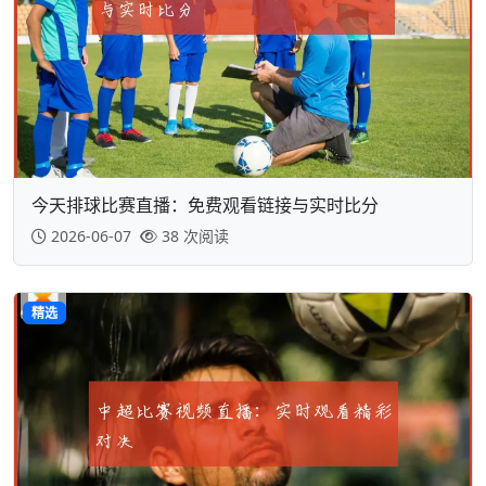
今天排球比赛直播：免费观看链接与实时比分
2026-06-07
38 次阅读
精选