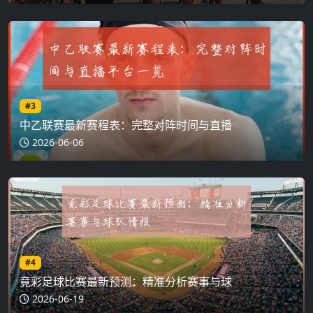
#3
中乙联赛最新赛程表：完整对阵时间与直播
2026-06-06
#4
竟彩足球比赛最新预测：精准分析赛事与球
2026-06-19