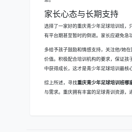
家长心态与长期支持
选择了一家好的重庆青少年足球培训班，
有平台期甚至暂时的倒退。家长应避免急
多给予孩子鼓励和情感支持，关注他/她
价值。积极配合培训机构的要求，保证孩
中获得成长，这才是青少年足球培训最核
综上所述，寻找
重庆青少年足球培训班哪
与需求。重庆拥有丰富的足球青训资源，