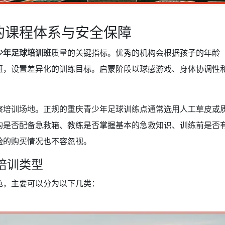
的课程体系与安全保障
少年足球培训班
质量的关键指标。优秀的机构会根据孩子的年龄（如U5
班，设置差异化的训练目标。启蒙阶段以球感游戏、身体协调性
。
察培训场地。正规的重庆青少年足球训练点通常选用人工草皮或
构是否配备急救箱、教练是否掌握基本的急救知识、训练前是否
险的购买情况也不容忽视。
培训类型
色，主要可以分为以下几类：