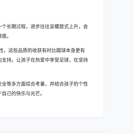
一个长期过程，进步往往呈螺旋式上升，会
速度。
性，这些品质的收获有时比踢球本身更有
的支持。让孩子在热爱中享受足球，在坚持
安全等多方面综合考量，并结合孩子的个性
于自己的快乐与光芒。