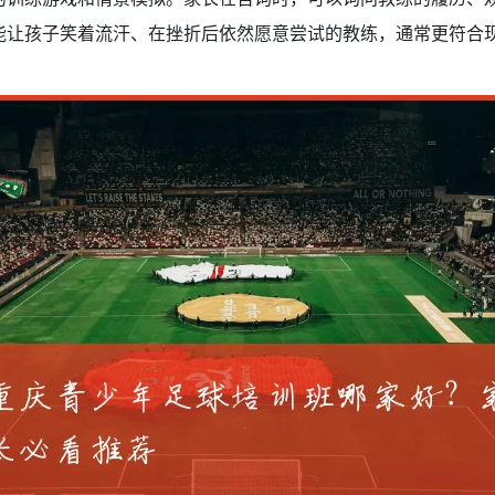
能让孩子笑着流汗、在挫折后依然愿意尝试的教练，通常更符合