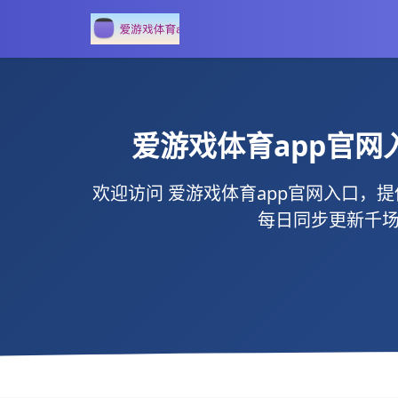
爱游戏体育app官网
欢迎访问
爱游戏体育app官网入口
，提
每日同步更新千场