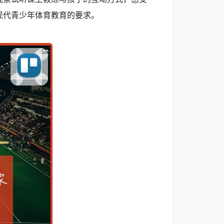
现代青少年体育教育的要求。