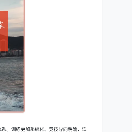
体系。训练更加系统化、竞技导向明确，适