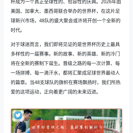
杯成为一个真正全球性的、包容性的庆典。2026年由
美国、加拿大、墨西哥联合举办的世界杯，在这片足
球新兴市场，48队的盛大聚会或许将开创一个全新的
时代。
对于球迷而言，我们即将见证的是世界杯历史上最具
多样性的一届赛事。新的故事、新的英雄、新的冷门
将在全新的赛制下诞生。晋级之路的每一次计算、每
一场拼搏、每一滴汗水，都将汇聚成足球世界最动人
的篇章。当48支球队的旗帜在赛场飘扬时，我们所热
爱的这项运动，正向着更广阔的未来迈进。