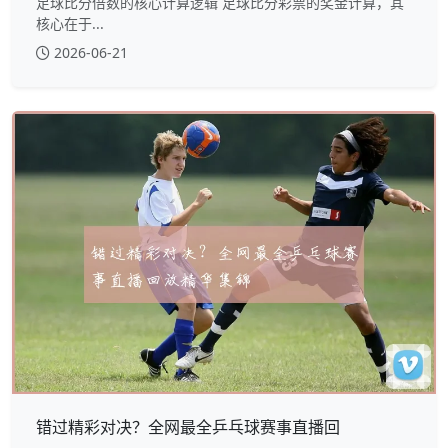
足球比分倍数的核心计算逻辑 足球比分彩票的奖金计算，其
核心在于...
2026-06-21
错过精彩对决？全网最全乒乓球赛事直播回