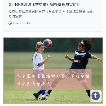
如何查询篮球比赛结果？完整赛程与实时比
篮球比赛结果查询的官方与专业平台 对于篮球爱好者而言，
及时掌握...
2026-06-12