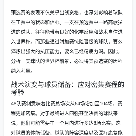
预选赛的表现不仅关乎出线资格，也深刻影响着球队
在正赛中的状态和信心。一支在预选赛中一路高歌猛
进的球队，往往能带着良好的化学反应和战术自信进
入世界杯。而那些通过附加赛惊险晋级的球队，要么
淬炼出强大的抗压能力，要么已经精疲力竭。因此，
分析一支球队的世界杯前景，必须将其预选赛的历程
纳入考量。
战术演变与球员储备：应对密集赛程的
考验
48队赛制意味着比赛总场次从64场增加至104场，赛
程更加密集。对于最终进入四强甚至决赛的球队来
说，他们可能需要在一个月内进行多达8场比赛。这
对球员的体能储备、球队的阵容深度以及医疗康复能