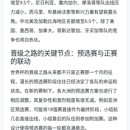
增至9.5个，尼日利亚、塞内加尔、摩洛哥等队出线压
力减小，而马里、布基纳法索等新兴力量有望崭露头
角。中北美及加勒比海地区名额增至6.5个，除了美
国、墨西哥、加拿大，哥斯达黎加、牙买加等队的竞
争也将白热化。
晋级之路的关键节点：预选赛与正赛
的联动
世界杯的晋级之路从来都不只是正赛那一个月的征
程，漫长的预选赛阶段往往已经决定了各队的命运和
状态。在新的赛制下，各大洲的预选赛方案也进行了
相应调整，其复杂性和激烈程度有增无减。例如亚洲
区预选赛，可能将18强赛直接作为最终阶段，小组前
几名直接出线，小组靠后的队伍则参加附加赛。这种
设计使得预选赛的每一轮都充满悬念。