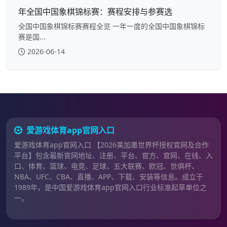
年全国中国象棋锦标赛：赛程安排与参赛选
全国中国象棋锦标赛赛程全览 一年一度的全国中国象棋锦标
赛是国...
2026-06-14
爱游戏体育app官网入口
爱游戏体育app官网入口 【2026美加墨世界杯授权官网及合作
平台】包含最新官网地址、注册、平台、官方、官网、在线、入
口、体育、篮球、电竞、足球、五大联赛、欧冠、世俱杯、
NBA、UFC、CBA、直播、APP、下载、安装等信息。成立于
1989年，是中国爱游戏体育app官网入口行业标准起草单位之
一。