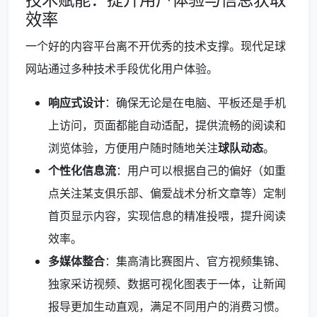
效率
一个好的内容平台离不开优秀的技术支撑。现代足球
网站通过多种技术手段优化用户体验。
响应式设计
：确保无论是在电脑、平板还是手机
上访问，页面都能自动适配，提供流畅的阅读和
浏览体验，方便用户随时随地关注
球队动态
。
个性化信息流
：用户可以根据自己的偏好（如重
点关注某支俱乐部、偏爱战术分析文章等）定制
首页显示内容，实现信息的精准投喂，提升阅读
效率。
多媒体整合
：集高清比赛图片、官方视频集锦、
独家采访视频、数据可视化图表于一体，让新闻
报导更加生动直观，满足不同用户的消费习惯。