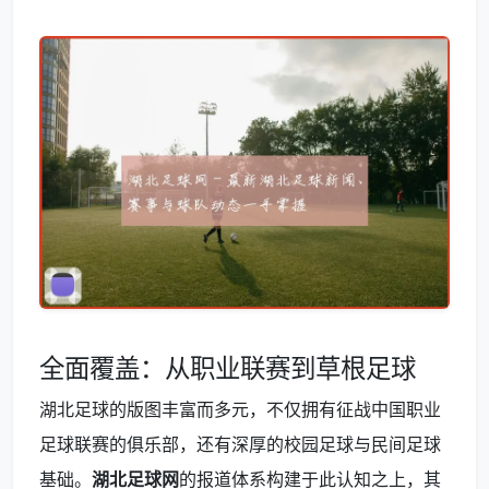
全面覆盖：从职业联赛到草根足球
湖北足球的版图丰富而多元，不仅拥有征战中国职业
足球联赛的俱乐部，还有深厚的校园足球与民间足球
基础。
湖北足球网
的报道体系构建于此认知之上，其