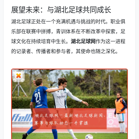
展望未来：与湖北足球共同成长
湖北足球正处在一个充满机遇与挑战的时代。职业俱
乐部在联赛中拼搏，青训体系在不断改革中探索，足
球文化在持续培育中生长。
湖北足球网
作为这一进程
的记录者、传播者和参与者，其使命也随之深化。