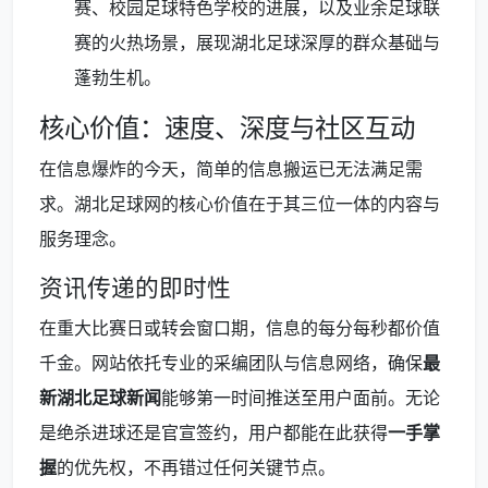
赛、校园足球特色学校的进展，以及业余足球联
赛的火热场景，展现湖北足球深厚的群众基础与
蓬勃生机。
核心价值：速度、深度与社区互动
在信息爆炸的今天，简单的信息搬运已无法满足需
求。湖北足球网的核心价值在于其三位一体的内容与
服务理念。
资讯传递的即时性
在重大比赛日或转会窗口期，信息的每分每秒都价值
千金。网站依托专业的采编团队与信息网络，确保
最
新湖北足球新闻
能够第一时间推送至用户面前。无论
是绝杀进球还是官宣签约，用户都能在此获得
一手掌
握
的优先权，不再错过任何关键节点。