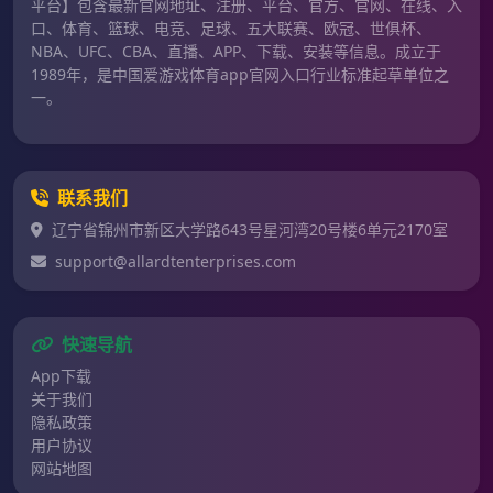
平台】包含最新官网地址、注册、平台、官方、官网、在线、入
口、体育、篮球、电竞、足球、五大联赛、欧冠、世俱杯、
NBA、UFC、CBA、直播、APP、下载、安装等信息。成立于
1989年，是中国爱游戏体育app官网入口行业标准起草单位之
一。
联系我们
辽宁省锦州市新区大学路643号星河湾20号楼6单元2170室
support@allardtenterprises.com
快速导航
App下载
关于我们
隐私政策
用户协议
网站地图