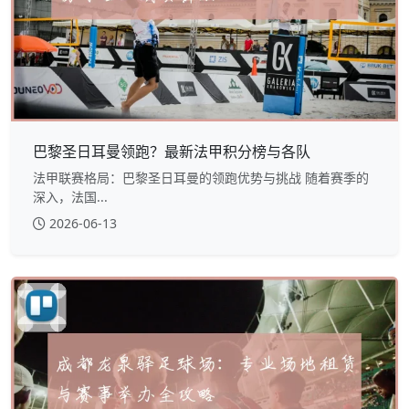
巴黎圣日耳曼领跑？最新法甲积分榜与各队
法甲联赛格局：巴黎圣日耳曼的领跑优势与挑战 随着赛季的
深入，法国...
2026-06-13