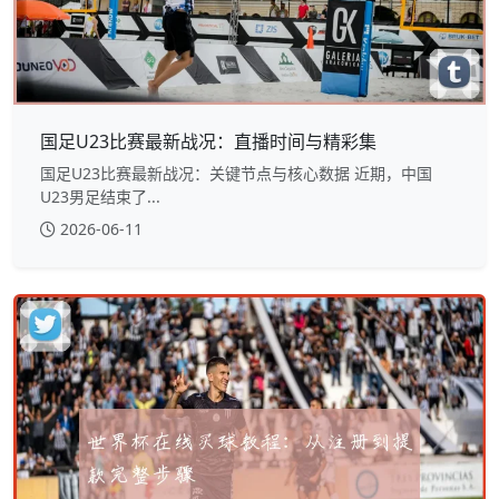
国足U23比赛最新战况：直播时间与精彩集
国足U23比赛最新战况：关键节点与核心数据 近期，中国
U23男足结束了...
2026-06-11