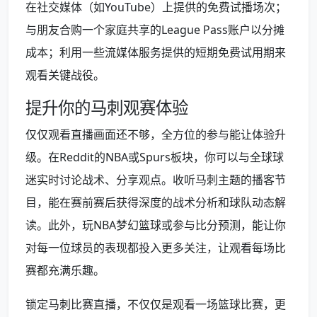
在社交媒体（如YouTube）上提供的免费试播场次；
与朋友合购一个家庭共享的League Pass账户以分摊
成本；利用一些流媒体服务提供的短期免费试用期来
观看关键战役。
提升你的马刺观赛体验
仅仅观看直播画面还不够，全方位的参与能让体验升
级。在Reddit的NBA或Spurs板块，你可以与全球球
迷实时讨论战术、分享观点。收听马刺主题的播客节
目，能在赛前赛后获得深度的战术分析和球队动态解
读。此外，玩NBA梦幻篮球或参与比分预测，能让你
对每一位球员的表现都投入更多关注，让观看每场比
赛都充满乐趣。
锁定马刺比赛直播，不仅仅是观看一场篮球比赛，更