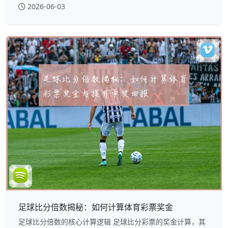
2026-06-03
足球比分倍数揭秘：如何计算体育彩票奖金
足球比分倍数的核心计算逻辑 足球比分彩票的奖金计算，其