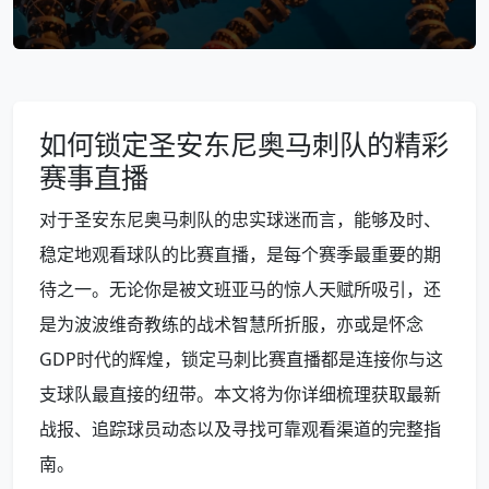
如何锁定圣安东尼奥马刺队的精彩
赛事直播
对于圣安东尼奥马刺队的忠实球迷而言，能够及时、
稳定地观看球队的比赛直播，是每个赛季最重要的期
待之一。无论你是被文班亚马的惊人天赋所吸引，还
是为波波维奇教练的战术智慧所折服，亦或是怀念
GDP时代的辉煌，锁定马刺比赛直播都是连接你与这
支球队最直接的纽带。本文将为你详细梳理获取最新
战报、追踪球员动态以及寻找可靠观看渠道的完整指
南。