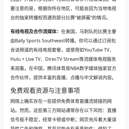
要注意的是，根据你所在地区，可能会因为当地电视
台的独家转播权而遇到部分比赛“被屏蔽”的情况。
有线电视及合作流媒体：
在美国，马刺队的比赛主要
由Bally Sports Southwest转播。你可以通过订阅包
含该频道的有线电视套餐，或使用如YouTube TV、
Hulu + Live TV、DirecTV Stream等流媒体电视服务
来观看。在中国，腾讯体育是NBA数字媒体独家官方
合作伙伴，提供丰富的直播、点播与中文解说内容。
免费观看资源与注意事项
网络上确实存在一些提供免费体育直播流链接的网
站。然而，这些第三方网站通常存在以下风险：直播
信号极不稳定，经常卡顿或中断；网页充斥着大量误
导性广告和弹窗，甚至可能含有恶意软件；侵犯了