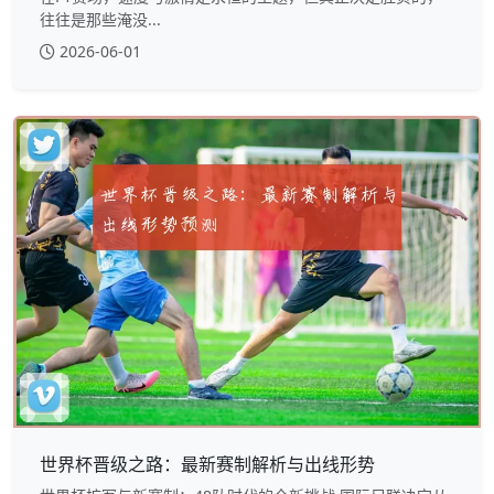
往往是那些淹没...
2026-06-01
世界杯晋级之路：最新赛制解析与出线形势