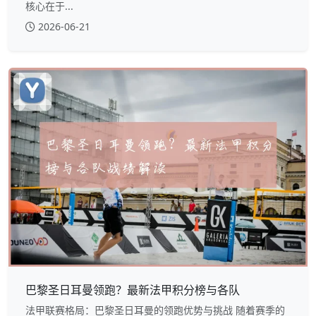
核心在于...
2026-06-21
巴黎圣日耳曼领跑？最新法甲积分榜与各队
法甲联赛格局：巴黎圣日耳曼的领跑优势与挑战 随着赛季的