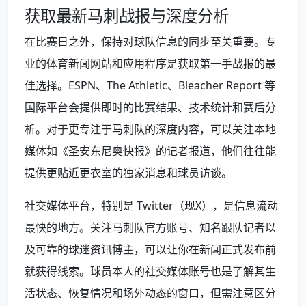
获取最新马刺战报与深度分析
在比赛日之外，保持对球队信息的同步至关重要。专
业的体育新闻网站和应用程序是获取第一手战报的最
佳选择。ESPN、The Athletic、Bleacher Report 等
国际平台会提供即时的比赛结果、技术统计和赛后分
析。对于更专注于马刺队的深度内容，可以关注本地
媒体如《圣安东尼奥快报》的记者报道，他们往往能
提供更贴近更衣室的独家消息和球员访谈。
社交媒体平台，特别是 Twitter（现X），是信息流动
最快的地方。关注马刺队官方账号、知名跟队记者以
及可靠的球迷资讯博主，可以让你在新闻正式发布前
就获得线索。球员本人的社交媒体账号也是了解其生
活状态、恢复情况和场外动态的窗口，但需注意区分