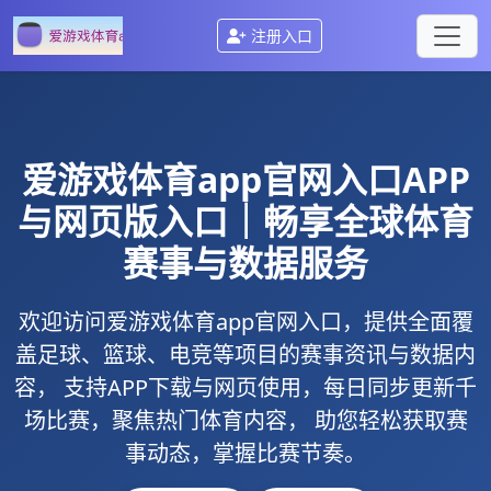
注册入口
爱游戏体育app官网入口
APP
与网页版入口｜畅享全球体育
赛事与数据服务
欢迎访问
爱游戏体育app官网入口
，提供全面覆
盖足球、篮球、电竞等项目的赛事资讯与数据内
容， 支持
APP下载
与
网页使用
，每日同步更新千
场比赛，聚焦热门体育内容， 助您轻松获取赛
事动态，掌握比赛节奏。