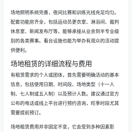
场地照明系统完善，夜间比赛和训练光线充足均匀。
配套功能房齐全，包括运动员更衣室、淋浴间、裁判
休息室、新闻发布厅等，能够承接从业余到半专业级
别的各类赛事。看台设施也能为举办有观众的活动提
供便利。
场地租赁的详细流程与费用
有租赁需求的个人或团体，首先需要明确活动的基本
信息，包括使用日期、时间段、场地类型（十一人
制、七人制或五人制）以及预计人数。建议通过官方
公布的电话或线上平台进行预约咨询，旺季时段尤其
需要提前预订。
场地租赁费用并非固定不变，它会受到多种因素影