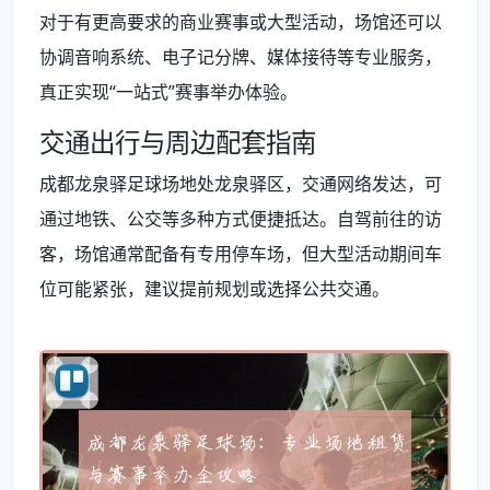
对于有更高要求的商业赛事或大型活动，场馆还可以
协调音响系统、电子记分牌、媒体接待等专业服务，
真正实现“一站式”赛事举办体验。
交通出行与周边配套指南
成都龙泉驿足球场地处龙泉驿区，交通网络发达，可
通过地铁、公交等多种方式便捷抵达。自驾前往的访
客，场馆通常配备有专用停车场，但大型活动期间车
位可能紧张，建议提前规划或选择公共交通。