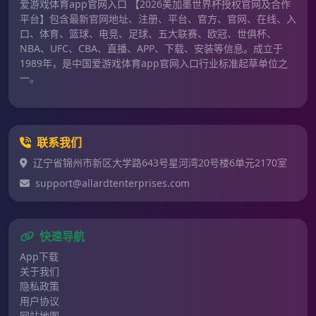
爱游戏体育app官网入口 【2026美加墨世界杯授权官网及合作
平台】包含最新官网地址、注册、平台、官方、官网、在线、入
口、体育、篮球、电竞、足球、五大联赛、欧冠、世俱杯、
NBA、UFC、CBA、直播、APP、下载、安装等信息。成立于
1989年，是中国爱游戏体育app官网入口行业标准起草单位之
一。
联系我们
辽宁省锦州市新区大学路643号星河湾20号楼6单元2170室
support@allardtenterprises.com
快速导航
App下载
关于我们
隐私政策
用户协议
网站地图