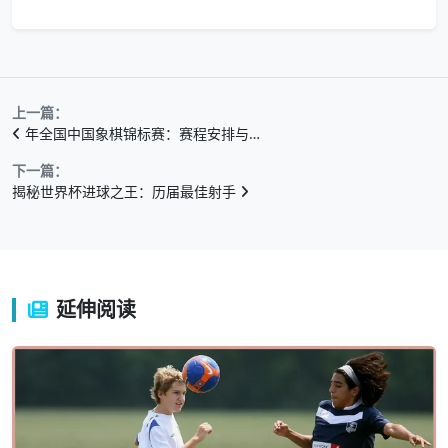
上一篇：
年全国中国象棋锦标赛：赛程安排与…
下一篇：
揭秘世界杯进球之王：历届最佳射手
延伸阅读